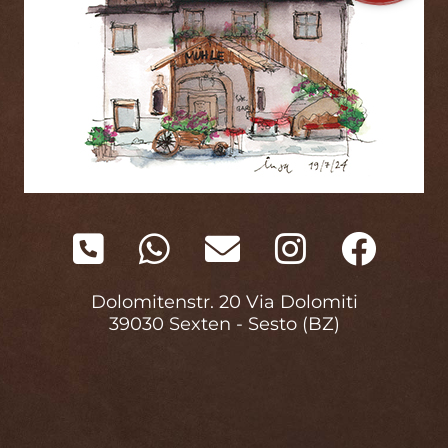
Dolomitenstr. 20 Via Dolomiti
39030 Sexten - Sesto (BZ)